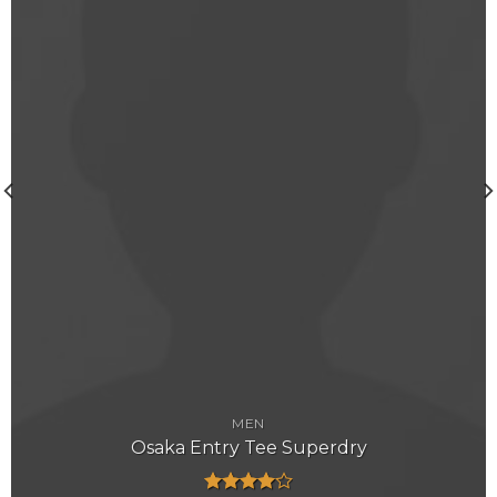
MEN
Osaka Entry Tee Superdry