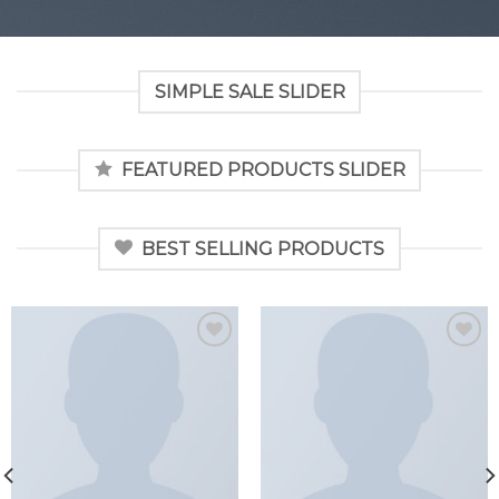
SIMPLE SALE SLIDER
FEATURED PRODUCTS SLIDER
BEST SELLING PRODUCTS
Add to
Add to
wishlist
wishlist