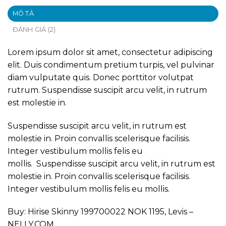
MÔ TẢ
ĐÁNH GIÁ (2)
Lorem ipsum dolor sit amet, consectetur adipiscing
elit. Duis condimentum pretium turpis, vel pulvinar
diam vulputate quis. Donec porttitor volutpat
rutrum. Suspendisse suscipit arcu velit, in rutrum
est molestie in.
Suspendisse suscipit arcu velit, in rutrum est
molestie in. Proin convallis scelerisque facilisis.
Integer vestibulum mollis felis eu
mollis. Suspendisse suscipit arcu velit, in rutrum est
molestie in. Proin convallis scelerisque facilisis.
Integer vestibulum mollis felis eu mollis.
Buy: Hirise Skinny 199700022 NOK 1195, Levis –
NELLY.COM