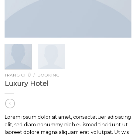
TRANG CHỦ
/
BOOKING
Luxury Hotel
Lorem ipsum dolor sit amet, consectetuer adipiscing
elit, sed diam nonummy nibh euismod tincidunt ut
laoreet dolore magna aliquam erat volutpat. Ut wisi