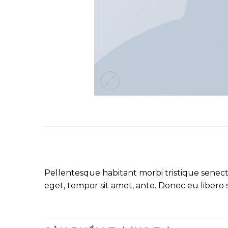
Pellentesque habitant morbi tristique senectu
eget, tempor sit amet, ante. Donec eu libero 