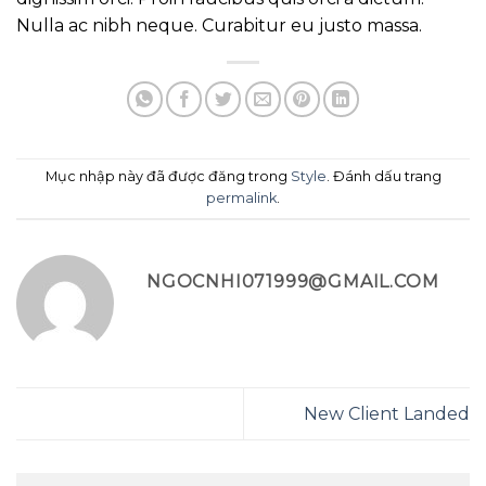
Nulla ac nibh neque. Curabitur eu justo massa.
Mục nhập này đã được đăng trong
Style
. Đánh dấu trang
permalink
.
NGOCNHI071999@GMAIL.COM
New Client Landed