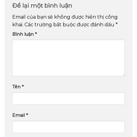
Để lại một bình luận
Email của bạn sẽ không được hiển thị công
khai.
Các trường bắt buộc được đánh dấu
*
Bình luận
*
Tên
*
Email
*