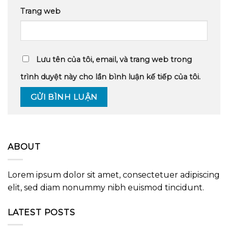
Trang web
Lưu tên của tôi, email, và trang web trong
trình duyệt này cho lần bình luận kế tiếp của tôi.
ABOUT
Lorem ipsum dolor sit amet, consectetuer adipiscing
elit, sed diam nonummy nibh euismod tincidunt.
LATEST POSTS