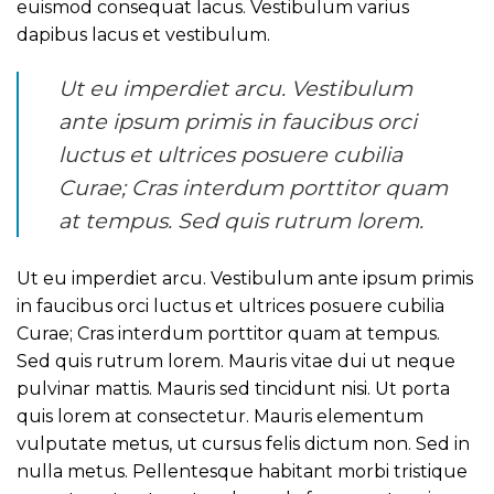
euismod consequat lacus. Vestibulum varius
dapibus lacus et vestibulum.
Ut eu imperdiet arcu. Vestibulum
ante ipsum primis in faucibus orci
luctus et ultrices posuere cubilia
Curae; Cras interdum porttitor quam
at tempus. Sed quis rutrum lorem.
Ut eu imperdiet arcu. Vestibulum ante ipsum primis
in faucibus orci luctus et ultrices posuere cubilia
Curae; Cras interdum porttitor quam at tempus.
Sed quis rutrum lorem. Mauris vitae dui ut neque
pulvinar mattis. Mauris sed tincidunt nisi. Ut porta
quis lorem at consectetur. Mauris elementum
vulputate metus, ut cursus felis dictum non. Sed in
nulla metus. Pellentesque habitant morbi tristique